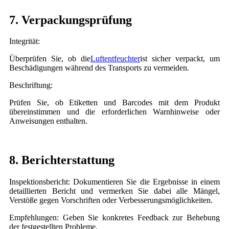
7. Verpackungsprüfung
Integrität:
Überprüfen Sie, ob die
Luftentfeuchter
ist sicher verpackt, um
Beschädigungen während des Transports zu vermeiden.
Beschriftung:
Prüfen Sie, ob Etiketten und Barcodes mit dem Produkt
übereinstimmen und die erforderlichen Warnhinweise oder
Anweisungen enthalten.
8. Berichterstattung
Inspektionsbericht: Dokumentieren Sie die Ergebnisse in einem
detaillierten Bericht und vermerken Sie dabei alle Mängel,
Verstöße gegen Vorschriften oder Verbesserungsmöglichkeiten.
Empfehlungen: Geben Sie konkretes Feedback zur Behebung
der festgestellten Probleme.