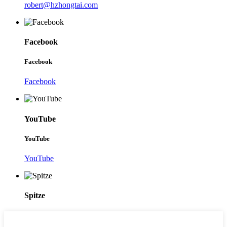
robert@hzhongtai.com
Facebook
Facebook
Facebook
YouTube
YouTube
YouTube
Spitze