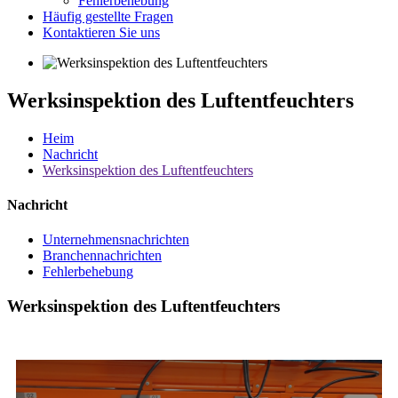
Fehlerbehebung
Häufig gestellte Fragen
Kontaktieren Sie uns
Werksinspektion des Luftentfeuchters
Heim
Nachricht
Werksinspektion des Luftentfeuchters
Nachricht
Unternehmensnachrichten
Branchennachrichten
Fehlerbehebung
Werksinspektion des Luftentfeuchters