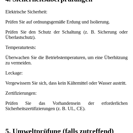
Elektrische Sicherheit:
Prüfen Sie auf ordnungsgemäße Erdung und Isolierung.
Prüfen Sie den Schutz der Schaltung (z. B. Sicherung oder
Überlastschutz).
Temperaturtests:
Überwachen Sie die Betriebstemperaturen, um eine Überhitzung
zu vermeiden.
Leckage:
Vergewissern Sie sich, dass kein Kältemittel oder Wasser austritt.
Zertifizierungen:
Prüfen Sie das Vorhandensein der erforderlichen
Sicherheitszertifizierungen (z. B. UL, CE).
5. Umweltprüfung (falls zutreffend)