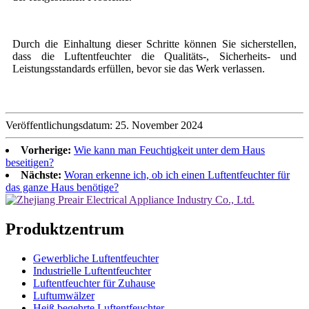
Durch die Einhaltung dieser Schritte können Sie sicherstellen,
dass die Luftentfeuchter die Qualitäts-, Sicherheits- und
Leistungsstandards erfüllen, bevor sie das Werk verlassen.
Veröffentlichungsdatum: 25. November 2024
Vorherige:
Wie kann man Feuchtigkeit unter dem Haus
beseitigen?
Nächste:
Woran erkenne ich, ob ich einen Luftentfeuchter für
das ganze Haus benötige?
Produktzentrum
Gewerbliche Luftentfeuchter
Industrielle Luftentfeuchter
Luftentfeuchter für Zuhause
Luftumwälzer
Heiß begehrte Luftentfeuchter