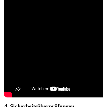
4. Sicherheitsüberprüfungen