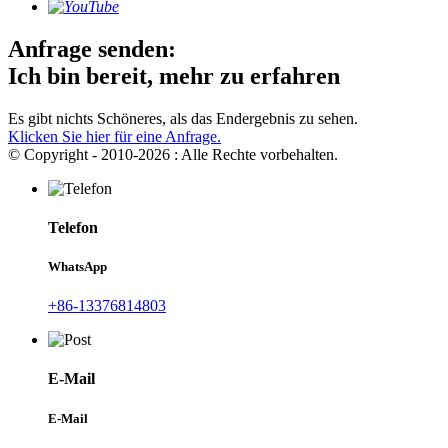
Anfrage senden:
Ich bin bereit, mehr zu erfahren
Es gibt nichts Schöneres, als das Endergebnis zu sehen.
Klicken Sie hier für eine Anfrage.
© Copyright - 2010-2026 : Alle Rechte vorbehalten.
Telefon
WhatsApp
+86-13376814803
E-Mail
E-Mail