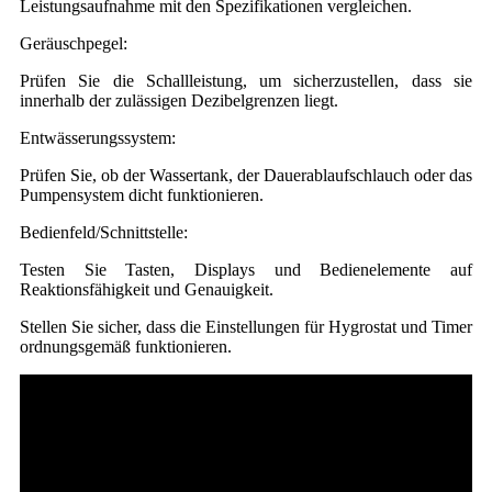
Leistungsaufnahme mit den Spezifikationen vergleichen.
Geräuschpegel:
Prüfen Sie die Schallleistung, um sicherzustellen, dass sie
innerhalb der zulässigen Dezibelgrenzen liegt.
Entwässerungssystem:
Prüfen Sie, ob der Wassertank, der Dauerablaufschlauch oder das
Pumpensystem dicht funktionieren.
Bedienfeld/Schnittstelle:
Testen Sie Tasten, Displays und Bedienelemente auf
Reaktionsfähigkeit und Genauigkeit.
Stellen Sie sicher, dass die Einstellungen für Hygrostat und Timer
ordnungsgemäß funktionieren.