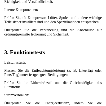
Richtigkeit und Verständlichkeit.
Interne Komponenten:
Prüfen Sie, ob Kompressor, Lüfter, Spulen und andere wichtige
Teile sicher installiert sind und den Spezifikationen entsprechen.
Überprüfen Sie die Verkabelung und die Anschlüsse auf
ordnungsgemäße Isolierung und Sicherheit.
3. Funktionstests
Leistungstests:
Messen Sie die Entfeuchtungsleistung (z. B. Liter/Tag oder
Pints/Tag) unter festgelegten Bedingungen.
Prüfen Sie die Lüfterdrehzahl und die Gleichmäßigkeit des
Luftstroms.
Stromverbrauch:
Überprüfen Sie die Energieeffizienz, indem Sie die