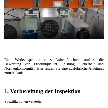
Eine Werksinspektion eines Luftentfeuchters umfasst die
Bewertung von Produktqualität, Leistung, Sicherheit und
Normenkonformität. Hier finden Sie eine ausführliche Anleitung
zum Ablauf:
1. Vorbereitung der Inspektion
Spezifikationen verstehen: