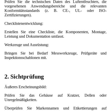
Prüfen Sie die technischen Daten des Luftentfeuchters, die
vorgesehenen Anwendungsbereiche und die relevanten
Konformitätsstandards (z. B. CE-, UL- oder ISO-
Zertifizierungen).
Checklistenentwicklung:
Erstellen Sie eine Checkliste, die Komponenten, Montage,
Leistung und Dokumentation umfasst.
Werkzeuge und Ausrüstung:
Bringen Sie bei Bedarf Messwerkzeuge, Prüfgeräte und
Inspektionsschablonen mit.
2. Sichtprüfung
Äußeres Erscheinungsbild:
Prüfen Sie das Gehäuse auf Kratzer, Dellen oder
Unregelmäßigkeiten.
Überprüfen Sie Markennamen und Etikettierungen auf