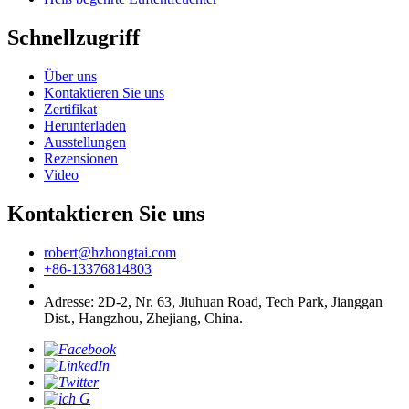
Schnellzugriff
Über uns
Kontaktieren Sie uns
Zertifikat
Herunterladen
Ausstellungen
Rezensionen
Video
Kontaktieren Sie uns
robert@hzhongtai.com
+86-13376814803
Adresse: 2D-2, Nr. 63, Jiuhuan Road, Tech Park, Jianggan
Dist., Hangzhou, Zhejiang, China.