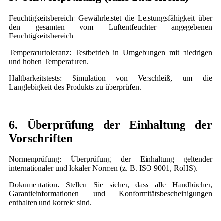
Feuchtigkeitsbereich: Gewährleistet die Leistungsfähigkeit über
den gesamten vom Luftentfeuchter angegebenen
Feuchtigkeitsbereich.
Temperaturtoleranz: Testbetrieb in Umgebungen mit niedrigen
und hohen Temperaturen.
Haltbarkeitstests: Simulation von Verschleiß, um die
Langlebigkeit des Produkts zu überprüfen.
6. Überprüfung der Einhaltung der
Vorschriften
Normenprüfung: Überprüfung der Einhaltung geltender
internationaler und lokaler Normen (z. B. ISO 9001, RoHS).
Dokumentation: Stellen Sie sicher, dass alle Handbücher,
Garantieinformationen und Konformitätsbescheinigungen
enthalten und korrekt sind.