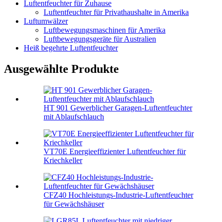
Luftentfeuchter für Zuhause
Luftentfeuchter für Privathaushalte in Amerika
Luftumwälzer
Luftbewegungsmaschinen für Amerika
Luftbewegungsgeräte für Australien
Heiß begehrte Luftentfeuchter
Ausgewählte Produkte
HT 901 Gewerblicher Garagen-Luftentfeuchter
mit Ablaufschlauch
VT70E Energieeffizienter Luftentfeuchter für
Kriechkeller
CFZ40 Hochleistungs-Industrie-Luftentfeuchter
für Gewächshäuser