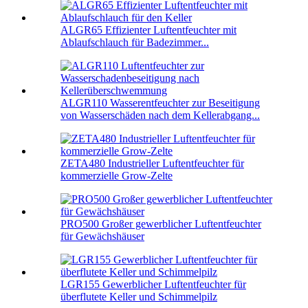
ALGR65 Effizienter Luftentfeuchter mit
Ablaufschlauch für Badezimmer...
ALGR110 Wasserentfeuchter zur Beseitigung
von Wasserschäden nach dem Kellerabgang...
ZETA480 Industrieller Luftentfeuchter für
kommerzielle Grow-Zelte
PRO500 Großer gewerblicher Luftentfeuchter
für Gewächshäuser
LGR155 Gewerblicher Luftentfeuchter für
überflutete Keller und Schimmelpilz