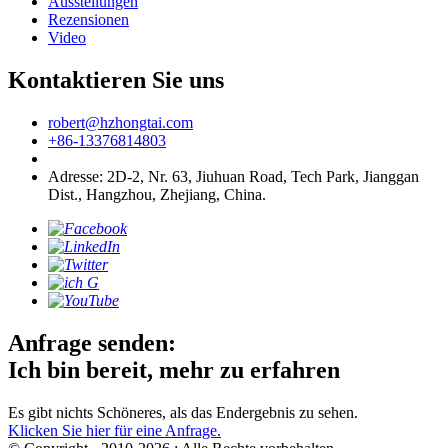
Ausstellungen
Rezensionen
Video
Kontaktieren Sie uns
robert@hzhongtai.com
+86-13376814803
Adresse: 2D-2, Nr. 63, Jiuhuan Road, Tech Park, Jianggan
Dist., Hangzhou, Zhejiang, China.
Anfrage senden:
Ich bin bereit, mehr zu erfahren
Es gibt nichts Schöneres, als das Endergebnis zu sehen.
Klicken Sie hier für eine Anfrage.