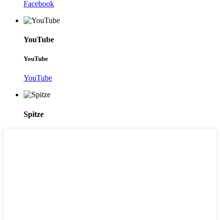
Facebook
YouTube
YouTube
YouTube
Spitze