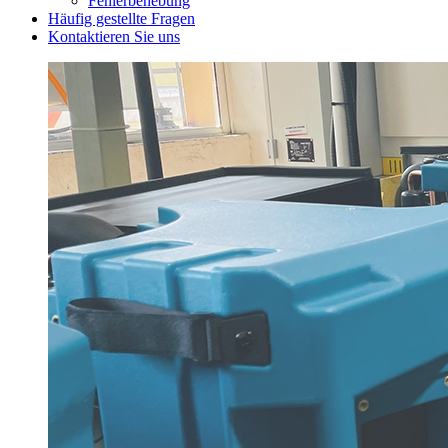
Fehlerbehebung
Häufig gestellte Fragen
Kontaktieren Sie uns