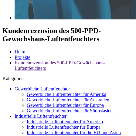
Kundenrezension des 500-PPD-
Gewächshaus-Luftentfeuchters
Heim
Projekte
Kundenrezension des 500-PPD-Gewächshaus-
Luftentfeuchters
Kategorien
Gewerbliche Luftentfeuchter
Gewerbliche Luftentfeuchter für Amerika
Gewerbliche Luftentfeuchter für Australien
Gewerbliche Luftentfeuchter für Europa
Gewerbliche Luftentfeuchter für Südostasien
Industrielle Luftentfeuchter
Industrielle Luftentfeuchter für Amerika
Industrielle Luftentfeuchter für Europa
Industrielle Luftentfeuchter für die EU und Asien