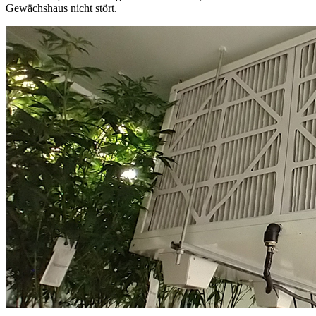
Gewächshaus nicht stört.