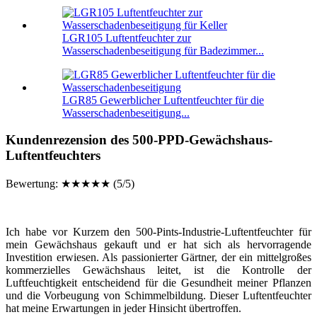
LGR105 Luftentfeuchter zur
Wasserschadenbeseitigung für Badezimmer...
LGR85 Gewerblicher Luftentfeuchter für die
Wasserschadenbeseitigung...
Kundenrezension des 500-PPD-Gewächshaus-
Luftentfeuchters
Bewertung: ★★★★★ (5/5)
Ich habe vor Kurzem den 500-Pints-Industrie-Luftentfeuchter für
mein Gewächshaus gekauft und er hat sich als hervorragende
Investition erwiesen. Als passionierter Gärtner, der ein mittelgroßes
kommerzielles Gewächshaus leitet, ist die Kontrolle der
Luftfeuchtigkeit entscheidend für die Gesundheit meiner Pflanzen
und die Vorbeugung von Schimmelbildung. Dieser Luftentfeuchter
hat meine Erwartungen in jeder Hinsicht übertroffen.