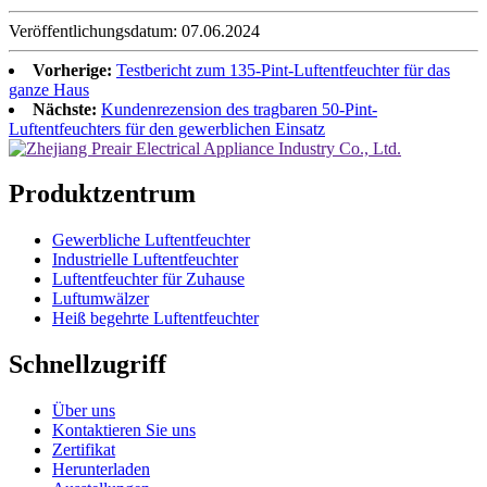
Veröffentlichungsdatum: 07.06.2024
Vorherige:
Testbericht zum 135-Pint-Luftentfeuchter für das
ganze Haus
Nächste:
Kundenrezension des tragbaren 50-Pint-
Luftentfeuchters für den gewerblichen Einsatz
Produktzentrum
Gewerbliche Luftentfeuchter
Industrielle Luftentfeuchter
Luftentfeuchter für Zuhause
Luftumwälzer
Heiß begehrte Luftentfeuchter
Schnellzugriff
Über uns
Kontaktieren Sie uns
Zertifikat
Herunterladen